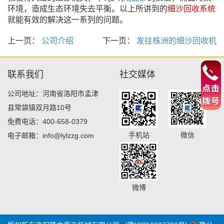
环境，造成生态环境失去平衡。以上所讲到的
细沙回收系统
就能有效的解决这一系列的问题。
上一页：
公司介绍
下一页：
发往株洲的细沙回收机
联系我们
社交媒体
公司地址：河南省洛阳市孟津
县常袋镇双月路10号
免费电话：400-658-0379
手机站
微信
电子邮箱：info@lylzzg.com
微博