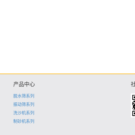
产品中心
脱水筛系列
振动筛系列
洗沙机系列
制砂机系列