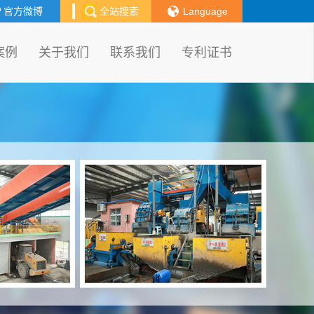
官方微博
全站搜索
Language
案例
关于我们
联系我们
专利证书