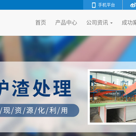
手机平台
首页
产品中心
公司资讯
成功