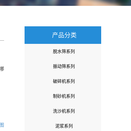
产品分类
脱水筛系列
振动筛系列
哪
破碎机系列
制砂机系列
洗沙机系列
图
泥浆系列