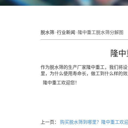
脱水筛
>
行业新闻
>
隆中重工脱水筛分解图
隆中
作为脱水筛的生产厂家隆中重工，我们将设
里，为什么使用寿命长，做工到什么样的效
隆中重工欢迎您！
上一页：
购买脱水筛到哪里？隆中重工欢