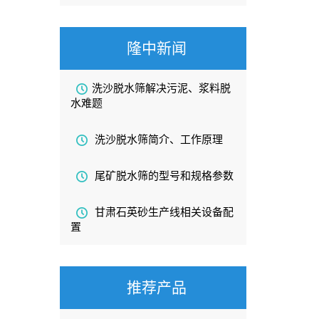
隆中新闻
洗沙脱水筛解决污泥、浆料脱
水难题
洗沙脱水筛简介、工作原理
尾矿脱水筛的型号和规格参数
甘肃石英砂生产线相关设备配
置
推荐产品