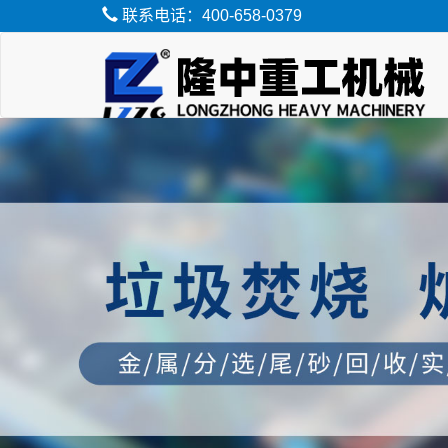
联系电话：400-658-0379
脱水筛