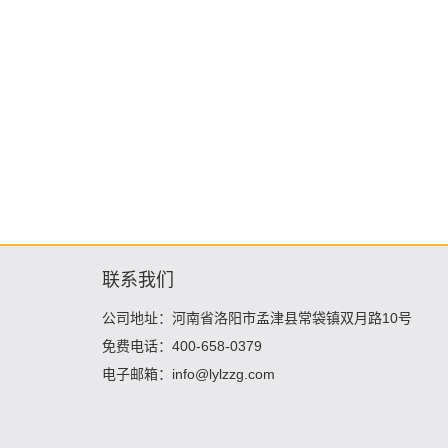
联系我们
公司地址：河南省洛阳市孟津县常袋镇双月路10号
免费电话：400-658-0379
电子邮箱：info@lylzzg.com