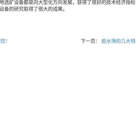
地选矿设备都是向大型化方向发展，获得了很好的技术经济指标
设备的研究取得了很大的成果。
迎您！
下一页：
脱水筛的几大特