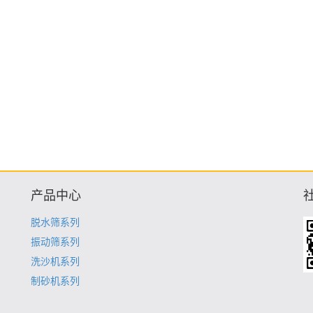
产品中心
脱水筛系列
振动筛系列
洗沙机系列
制砂机系列