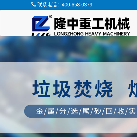
联系电话：400-658-0379
脱水筛