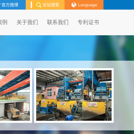
官方微博
全站搜索
Language
案例
关于我们
联系我们
专利证书