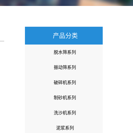
产品分类
脱水筛系列
振动筛系列
破碎机系列
制砂机系列
洗沙机系列
泥浆系列