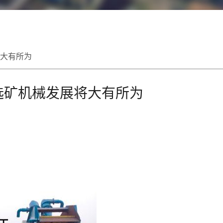
大有所为
选矿机械发展将大有所为