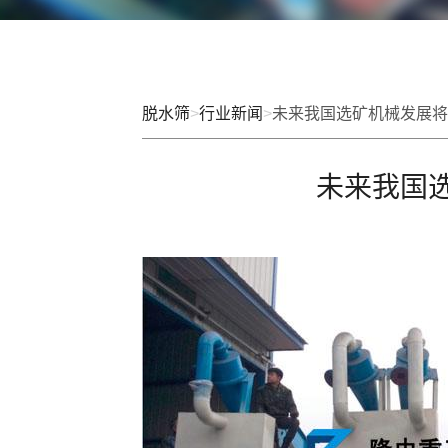
脱水筛
>
行业新闻
>
未来我国选矿机械发展将
未来我国