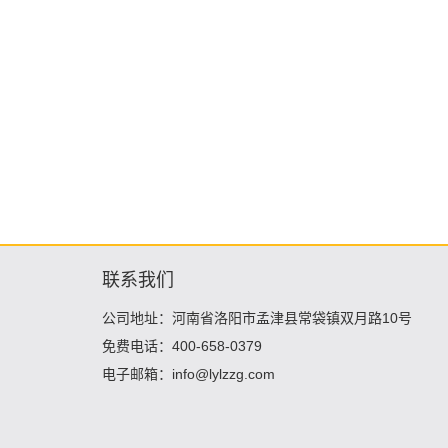
联系我们
公司地址：河南省洛阳市孟津县常袋镇双月路10号
免费电话：400-658-0379
电子邮箱：info@lylzzg.com