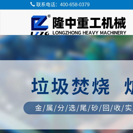
联系电话：400-658-0379
脱水筛