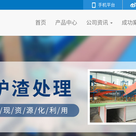
手机平台
首页
产品中心
公司资讯
成功