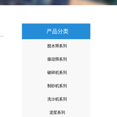
产品分类
脱水筛系列
振动筛系列
破碎机系列
制砂机系列
洗沙机系列
泥浆系列