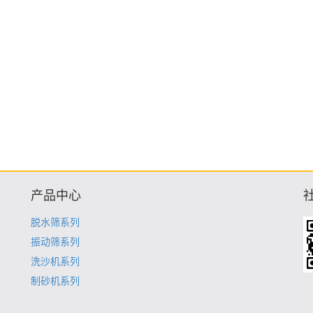
产品中心
脱水筛系列
振动筛系列
洗沙机系列
制砂机系列