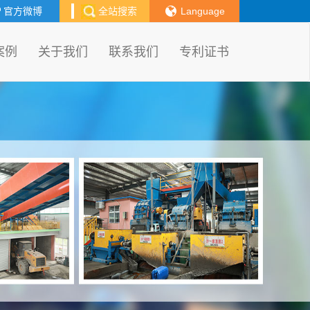
官方微博
全站搜索
Language
案例
关于我们
联系我们
专利证书