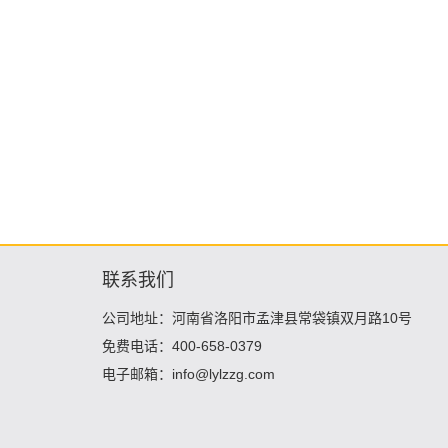
联系我们
公司地址：河南省洛阳市孟津县常袋镇双月路10号
免费电话：400-658-0379
电子邮箱：info@lylzzg.com