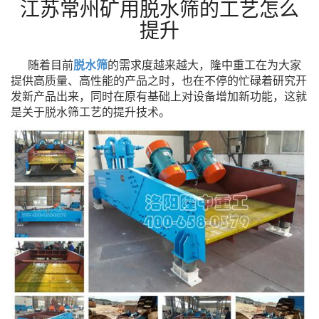
江苏常州矿用脱水筛的工艺怎么
提升
随着目前
脱水筛
的需求度越来越大，隆中重工在为大家
提供高质量、高性能的产品之时，也在不停的忙碌着
研究开
发新产品出来，同时在原有基础上对设备增加新功能，这就
是关于脱水筛工艺的提升技术。