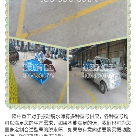
隆中重工对于振动脱水筛有多种型号供应，各种型号均
可以满足您的生产需求，如果不能满足的话，我
们也可为您
量身定制合适型号的脱水筛，如果您有意向想要购买振动脱