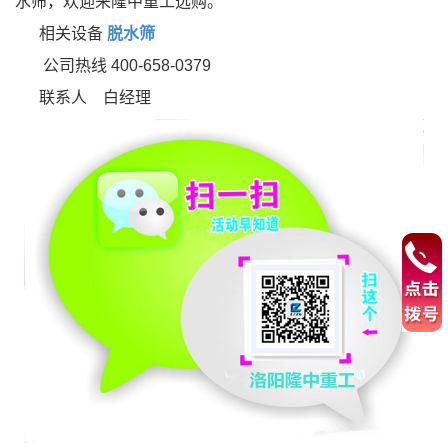
水筛，欢迎来隆中重工选购。
相关设备
脱水筛
公司热线 400-658-0379
联系人 白经理