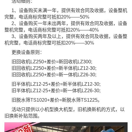
活动细则：
1、设备购买未满一年，提供有效合同及收据，设备整机
完整，电话商标完整可抵扣20%——50%
2、设备购买一年未出两年，提供有效合同及收据，设备
整机完整，电话商标完整可抵扣20%——40%
3、设备购买两年及以上，提供有效合同及收据，设备整
机完整，电话商标完整可抵扣20%——30%
更换设备原则：
旧回收机LZ250+差价=新回收机LZ300;
旧回收机LZ250+差价=新半体机LZ12-30;
旧回收机LZ250+差价=新一体机LZ26-30;
旧半体机LZ12-25+差价=新半体机LZ12-30;
旧半体机LZ12-25+差价=新一体机LZ26-30;
旧脱水筛TS1020+差价=新脱水筛TS1225。
活动只提供以小机型换大机型，旧机换新机的方式，以
旧换新补贴范围。