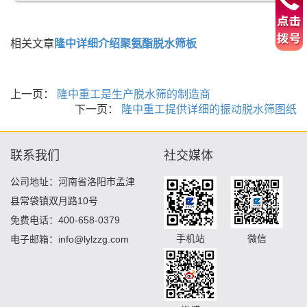
相关文章
隆中详细介绍聚氨酯脱水筛板
上一页：
隆中重工是生产脱水筛的制造商
下一页：
隆中重工提供详细的振动脱水筛图纸
联系我们
社交媒体
公司地址：河南省洛阳市孟津
县常袋镇双月路10号
免费电话：400-658-0379
手机站
微信
电子邮箱：info@lylzzg.com