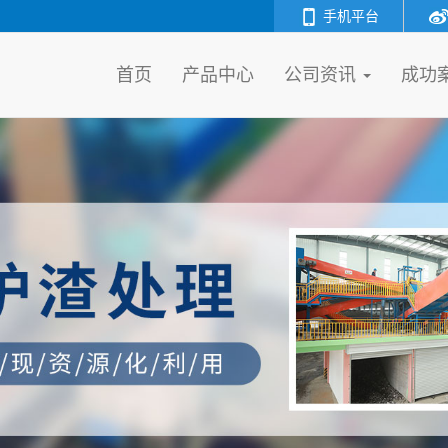
手机平台
首页
产品中心
公司资讯
成功