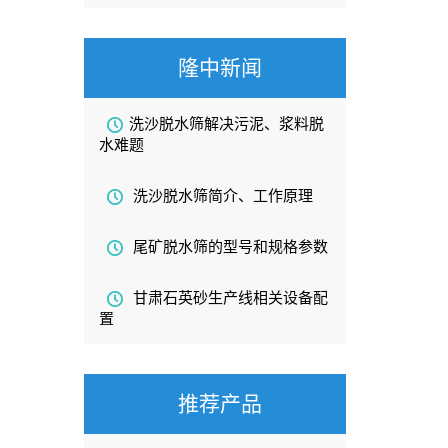
隆中新闻
洗沙脱水筛解决污泥、浆料脱
水难题
洗沙脱水筛简介、工作原理
尾矿脱水筛的型号和规格参数
甘肃石英砂生产线相关设备配
置
推荐产品