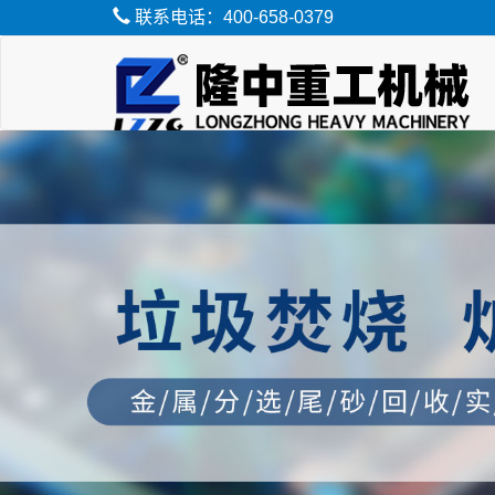
联系电话：400-658-0379
脱水筛