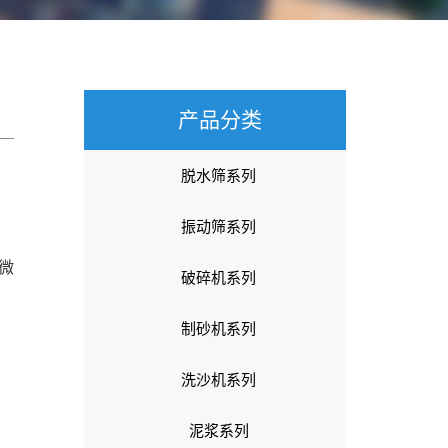
产品分类
脱水筛系列
振动筛系列
微
破碎机系列
制砂机系列
洗沙机系列
泥浆系列