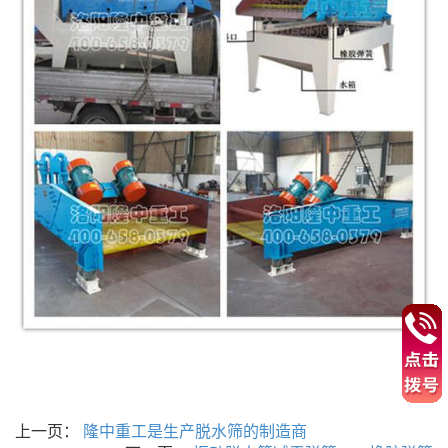
上一页：
隆中重工是生产脱水筛的制造商