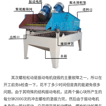
其次螺栓松动是振动电机烧毁的主要故障之一，所以在
开工前务b检查一下，花不了多少时间但是真的能避免很多
问题。由于其特殊的结构振动电机，这两个偏心块所产生的
每分钟2000次的冲击螺栓的激振力完，然后由于振动电机