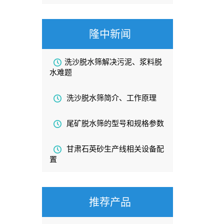
隆中新闻
洗沙脱水筛解决污泥、浆料脱
水难题
洗沙脱水筛简介、工作原理
尾矿脱水筛的型号和规格参数
甘肃石英砂生产线相关设备配
置
推荐产品