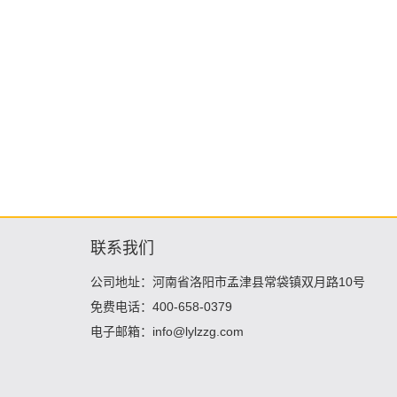
联系我们
公司地址：河南省洛阳市孟津县常袋镇双月路10号
免费电话：400-658-0379
电子邮箱：info@lylzzg.com