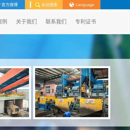
官方微博
全站搜索
Language
案例
关于我们
联系我们
专利证书