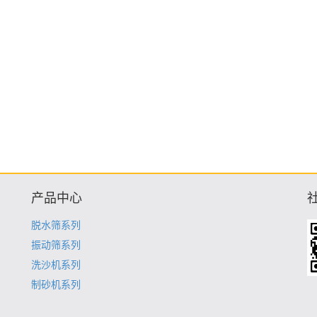
产品中心
脱水筛系列
振动筛系列
洗沙机系列
制砂机系列