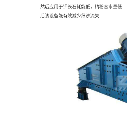
然后应用于钾长石耗能低，精粉含水量低
后该设备能有效减少细沙流失