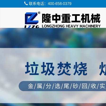
联系电话：400-658-0379
脱水筛