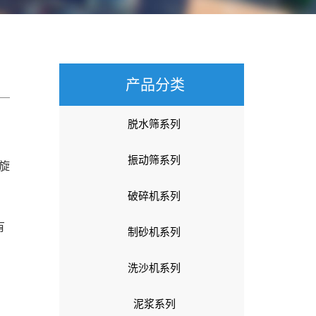
产品分类
脱水筛系列
振动筛系列
旋
破碎机系列
有
制砂机系列
洗沙机系列
泥浆系列