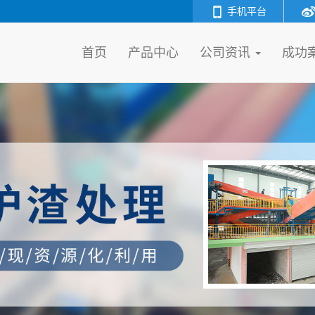
手机平台
首页
产品中心
公司资讯
成功