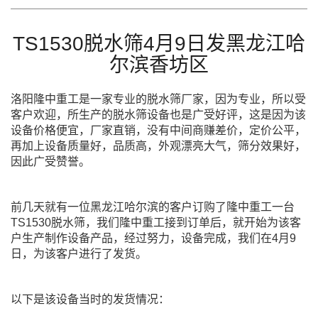
TS1530脱水筛4月9日发黑龙江哈
尔滨香坊区
洛阳隆中重工是一家专业的脱水筛厂家，因为专业，所以受
客户欢迎，所生产的脱水筛设备也是广受好评，这是因为该
设备价格便宜，厂家直销，没有中间商赚差价，定价公平，
再加上设备质量好，品质高，外观漂亮大气，筛分效果好，
因此广受赞誉。
前几天就有一位黑龙江哈尔滨的客户订购了隆中重工一台
TS1530脱水筛，我们隆中重工接到订单后，就开始为该客
户生产制作设备产品，经过努力，设备完成，我们在4月9
日，为该客户进行了发货。
以下是该设备当时的发货情况：