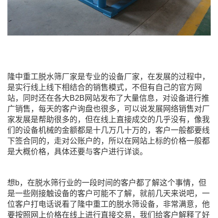
隆中重工脱水筛厂家是专业的设备厂家，在发展的过程中，
是实行线上线下相结合的销售模式，不但有自己的官方网
站，同时还在各大B2B网站发布了大量信息，对设备进行推
广销售，每天的客户询盘也很多，可以说发展网络销售对厂
家发展是帮助很多的，但在线上直接成交的几乎没有，像我
们的设备机械的金额都是十几万几十万的，客户一般都要线
下签合同的，走对公账户的，所以在网站上标的价格一般都
是大概价格，具体还要与客户进行详谈。
想b，在脱水筛行业的一段时间的客户都了解这个事情，但
是一些刚接触设备的客户可能不了解，就前几天来说吧，一
位客户打电话说看了隆中重工的脱水筛设备，非常满意，他
要按照网上价格在线上进行直接交易，我们给客户解释了好