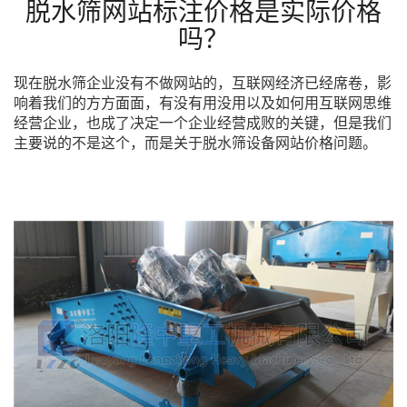
脱水筛网站标注价格是实际价格
吗？
现在脱水筛企业没有不做网站的，互联网经济已经席卷，影
响着我们的方方面面，有没有用没用以及如何用互联网思维
经营企业，也成了决定一个企业经营成败的关键，但是我们
主要说的不是这个，而是关于脱水筛设备网站价格问题。