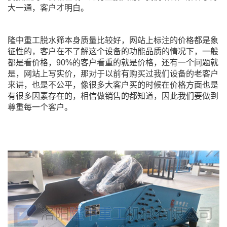
大一通，客户才明白。
隆中重工脱水筛本身质量比较好，网站上标注的价格都是象
征性的，客户在不了解这个设备的功能品质的情况下，一般
都是看价格，90%的客户看重的就是价格，还有一个问题就
是，网站上写实价，那对于以前有购买过我们设备的老客户
来讲，也是不公平，像很多大客户买的时候在价格方面也是
有很多因素存在的，相信做销售的都知道，因此我们要做到
尊重每一个客户。