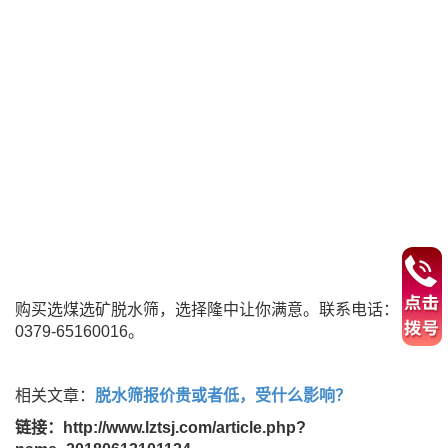
购买选煤选矿脱水筛，选择隆中让你满意。联系电话：
0379-65160016。
相关文章：
脱水筛报价贵或者低，受什么影响？
链接：http://www.lztsj.com/article.php?