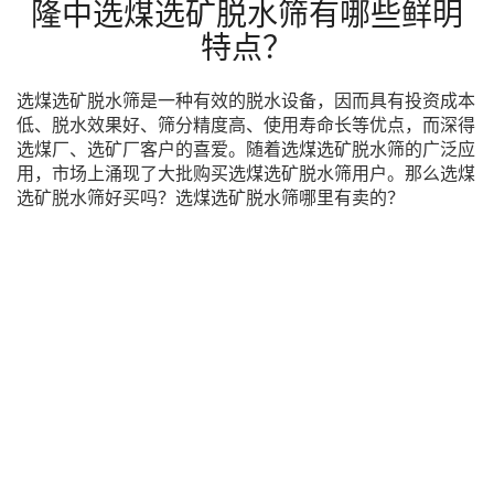
隆中选煤选矿脱水筛有哪些鲜明
特点？
选煤选矿脱水筛是一种有效的脱水设备，因而具有投资成本
低、脱水效果好、筛分精度高、使用寿命长等优点，而深得
选煤厂、选矿厂客户的喜爱。随着选煤选矿脱水筛的广泛应
用，市场上涌现了大批购买选煤选矿脱水筛用户。那么选煤
选矿脱水筛好买吗？选煤选矿脱水筛哪里有卖的？