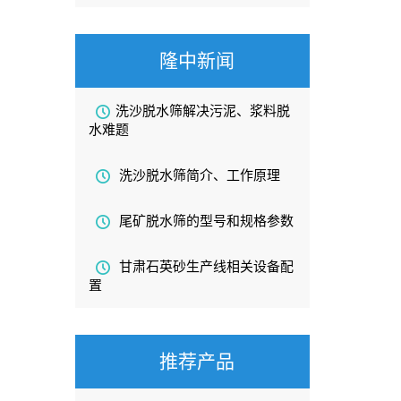
隆中新闻
洗沙脱水筛解决污泥、浆料脱
水难题
洗沙脱水筛简介、工作原理
尾矿脱水筛的型号和规格参数
甘肃石英砂生产线相关设备配
置
推荐产品