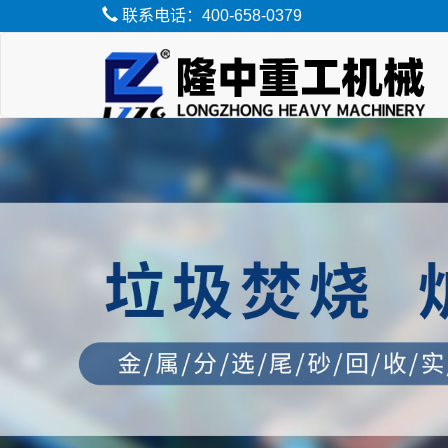
联系电话：400-658-0379
脱水筛