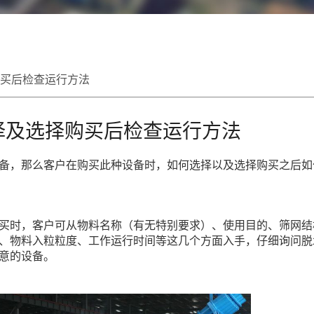
买后检查运行方法
择及选择购买后检查运行方法
备，那么客户在购买此种设备时，如何选择以及选择购买之后如
买时，客户可从物料名称（有无特别要求）、使用目的、筛网结
、物料入粒粒度、工作运行时间等这几个方面入手，仔细询问脱
意的设备。