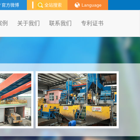
官方微博
全站搜索
Language
案例
关于我们
联系我们
专利证书