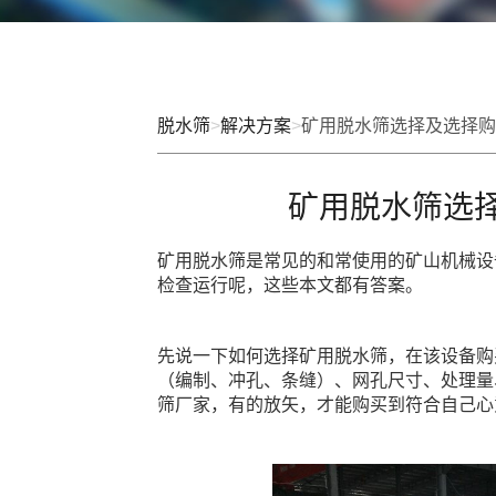
脱水筛
>
解决方案
>
矿用脱水筛选择及选择购
矿用脱水筛选
矿用脱水筛是常见的和常使用的矿山机械设
检查运行呢，这些本文都有答案。
先说一下如何选择矿用脱水筛，在该设备购
（编制、冲孔、条缝）、网孔尺寸、处理量
筛厂家，有的放矢，才能购买到符合自己心