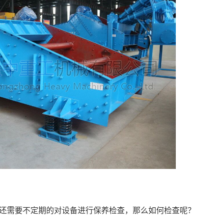
还需要不定期的对设备进行保养检查，那么如何检查呢？