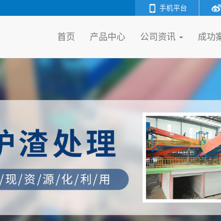
手机平台
首页
产品中心
公司资讯
成功