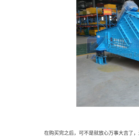
在购买完之后，可不是就放心万事大吉了，