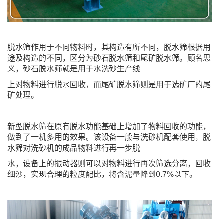
脱水筛作用于不同物料时，其构造有所不同，脱水筛根据用
途及构造的不同，区分为砂石脱水筛和尾矿脱水筛。顾名思
义，砂石脱水筛就是用于水洗砂生产线
上对物料进行脱水回收，而尾矿脱水筛则是用于选矿厂的尾
矿处理。
新型脱水筛在原有脱水功能基础上增加了物料回收的功能，
做到了一机多用的效果。该设备一般与洗砂机配套使用，脱
水筛对洗砂机的成品物料进行再一步脱
水，设备上的振动器则可以对物料进行再次筛选分离，回收
细沙，实现合理的粒度配比，将含泥量降到0.7%以下。