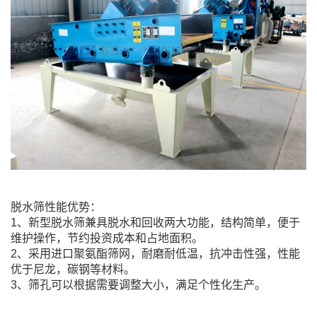
脱水筛性能优势：
1、新型脱水筛兼具脱水和回收两大功能，结构简单，便于
维护操作，节约投资成本和占地面积。
2、采用进口聚氨酯筛网，耐磨耐低温，抗冲击性强，性能
优于尼龙，碳钢等材料。
3、筛孔可以根据需要调整大小，满足个性化生产。