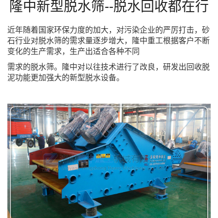
隆中新型脱水筛--脱水回收都在行
近年随着国家环保力度的加大，对污染企业的严厉打击，砂
石行业对脱水筛的需求量逐步增大，隆中重工根据客户不断
变化的生产需求，生产出适合各种不同
需求的脱水筛。隆中对以往技术进行了改良，研发出回收脱
泥功能更加强大的新型脱水设备。