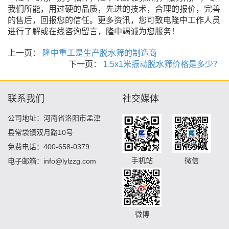
我们所能，用过硬的品质，先进的技术，合理的报价，完善
的售后，回报您的信任。更多资讯，您可致电隆中工作人员
进行了解或在线咨询留言，隆中竭诚为您服务！
上一页：
隆中重工是生产脱水筛的制造商
下一页：
1.5x1米振动脱水筛价格是多少？
联系我们
社交媒体
公司地址：河南省洛阳市孟津
县常袋镇双月路10号
免费电话：400-658-0379
手机站
微信
电子邮箱：info@lylzzg.com
微博