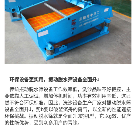
环保设备更实用，振动脱水筛设备全面升J
传统振动脱水筛设备工作效率低，洗沙品味不好把控，主
要依靠人工调试，增加停机时间，功率有效利用率低，这显
然不符合环保标准，因此，洗沙设备生产厂家对振动脱水筛
设备全面升J，势b要以破釜沉舟的勇气，以全新的性能迎接
环保挑战。振动脱水筛就是全面升J的机型，它以g效、优产
的性能优势，受到众多用户的青睐。