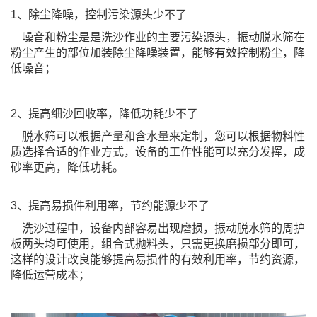
1、除尘降噪，控制污染源头少不了
噪音和粉尘是是洗沙作业的主要污染源头，振动脱水筛在
粉尘产生的部位加装除尘降噪装置，能够有效控制粉尘，降
低噪音；
2、提高细沙回收率，降低功耗少不了
脱水筛可以根据产量和含水量来定制，您可以根据物料性
质选择合适的作业方式，设备的工作性能可以充分发挥，成
砂率更高，降低功耗。
3、提高易损件利用率，节约能源少不了
洗沙过程中，设备内部容易出现磨损，振动脱水筛的周护
板两头均可使用，组合式抛料头，只需更换磨损部分即可，
这样的设计改良能够提高易损件的有效利用率，节约资源，
降低运营成本；