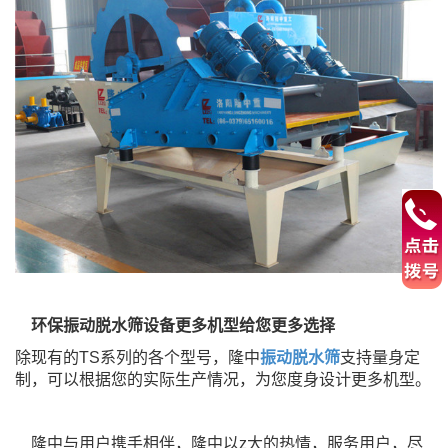
环保振动脱水筛设备更多机型给您更多选择
除现有的TS系列的各个型号，隆中
振动脱水筛
支持量身定
制，可以根据您的实际生产情况，为您度身设计更多机型。
隆中与用户携手相伴，隆中以z大的热情，服务用户，尽