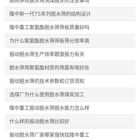
高频多效脱水筛洗煤脱水的注意事项
隆中新一代TS系列脱水筛的结构设计
隆中重工聚氨酯脱水筛筛板质量好吗
为什么聚氨酯脱水筛筛板筛分效率高
振动脱水筛生产效率跟激振力有关
脱水筛用聚氨酯材质的筛面有啥好处
振动脱水筛的技术参数和订货须知
选煤厂为什么使用脱水筛煤炭加工
隆中重工振动脱水筛脱水能力怎么样
什么样的振动脱水筛比较好
振动脱水筛厂家哪家强快找隆中重工