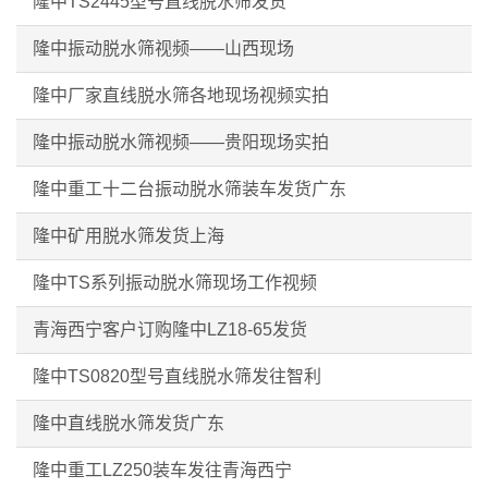
隆中TS2445型号直线脱水筛发货
隆中振动脱水筛视频——山西现场
隆中厂家直线脱水筛各地现场视频实拍
隆中振动脱水筛视频——贵阳现场实拍
隆中重工十二台振动脱水筛装车发货广东
隆中矿用脱水筛发货上海
隆中TS系列振动脱水筛现场工作视频
青海西宁客户订购隆中LZ18-65发货
隆中TS0820型号直线脱水筛发往智利
隆中直线脱水筛发货广东
隆中重工LZ250装车发往青海西宁