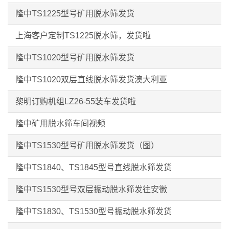
隆中TS1225型号矿用脱水筛发货
上海客户定制TS1225脱水筛，发货啦
隆中TS1020型号矿用脱水筛发货
隆中TS1020双层直线脱水筛发货澳大利亚
黎明订购机组LZ26-55装车发货啦
隆中矿用脱水筛车间视频
隆中TS1530型号矿用脱水筛发货（图）
隆中TS1840、TS1845型号直线脱水筛发货
隆中TS1530型号双层振动脱水筛发往安徽
隆中TS1830、TS1530型号振动脱水筛发货