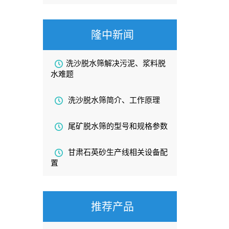
隆中新闻
洗沙脱水筛解决污泥、浆料脱
水难题
洗沙脱水筛简介、工作原理
尾矿脱水筛的型号和规格参数
甘肃石英砂生产线相关设备配
置
推荐产品