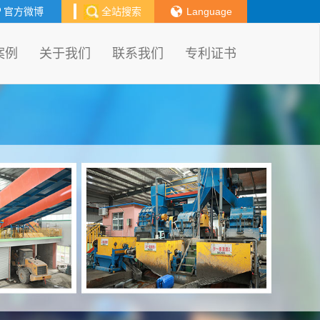
官方微博
全站搜索
Language
案例
关于我们
联系我们
专利证书