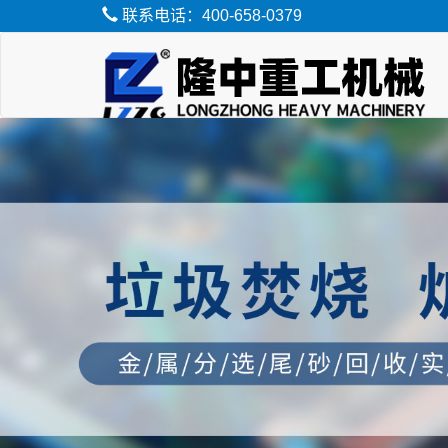
联系电话：400-658-0379
脱水筛