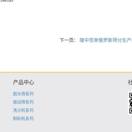
下一页：
隆中签单俄罗斯筛分生产
产品中心
脱水筛系列
振动筛系列
洗沙机系列
制砂机系列