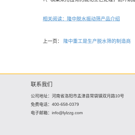
相关阅读：隆中脱水振动筛产品介绍
上一页：
隆中重工是生产脱水筛的制造商
联系我们
公司地址：河南省洛阳市孟津县常袋镇双月路10号
免费电话：400-658-0379
电子邮箱：info@lylzzg.com