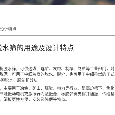
设计特点
脱水筛的用途及设计特点
析脱水筛，可供选煤、选矿、发电、制糖、制盐等工业部门，对
脱泥。可用于中细粒煤的脱水、脱介，也可用于中细粒煤的干式
的脱水、脱泥和分J。
，主要用于冶金、矿山、煤炭、电力等行业，是高炉槽下、焦化
节能振动电机或激振器为激振源，橡胶弹簧支撑并隔振，传给基
、筛板更换方便，安装及简便等特点。