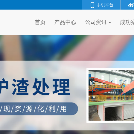
手机平台
首页
产品中心
公司资讯
成功